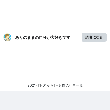
ありのままの自分が大好きです
読者になる
2021-11-01から1ヶ月間の記事一覧