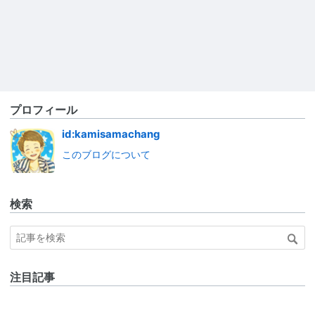
プロフィール
id:kamisamachang
このブログについて
検索
注目記事