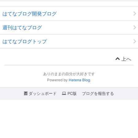
はてなブログ開発ブログ
週刊はてなブログ
はてなブログトップ
上へ
ありのままの自分が大好きです
Powered by
Hatena Blog
.
ダッシュボード
PC版
ブログを報告する