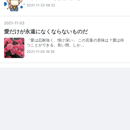
2021-11-23 09:22
2021
-
11
-
03
愛だけが永遠になくならないものだ
「愛は忍耐強く、情け深い」 この言葉の意味は？愛は待
つことができる、長い間、しか…
2021-11-03 16:35